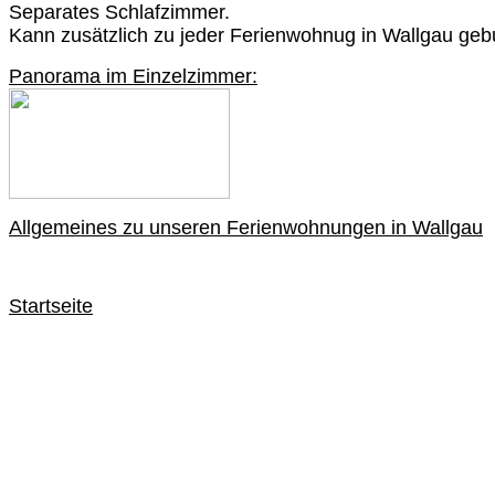
Separates Schlafzimmer.
Kann zusätzlich zu jeder Ferienwohnug in Wallgau geb
Panorama im Einzelzimmer:
Allgemeines zu unseren Ferienwohnungen in Wallgau
Startseite